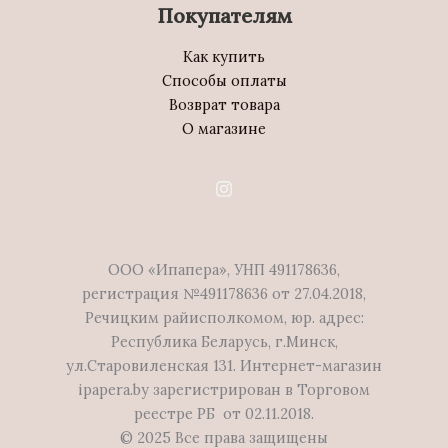
Покупателям
Как купить
Способы оплаты
Возврат товара
О магазине
ООО «Ипапера», УНП 491178636,
регистрация №491178636 от 27.04.2018,
Речицким райисполкомом, юр. адрес:
Республика Беларусь, г.Минск,
ул.Старовиленская 131. Интернет-магазин
ipapera.by зарегистрирован в Торговом
реестре РБ от 02.11.2018.
© 2025 Все права защищены