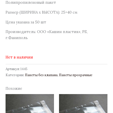
Полипропиленовый пакет
Размер (ШИРИНА х ВЫСОТА): 25×40 см
Цена указана за 50 шт
Производитель: ООО «Кашин пластик», РБ,
г.Фаниполь
Нет в наличии
Артикул:
1445
Категории:
Пакеты без клапана
,
Пакеты прозрачные
Похожие