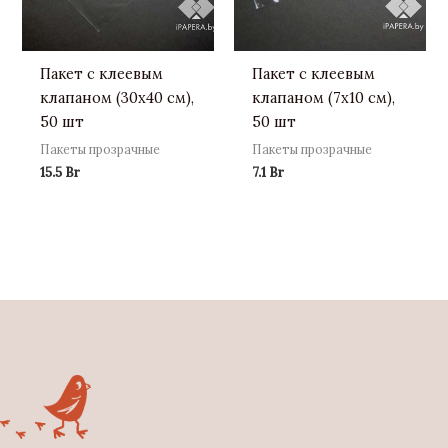
Пакет с клеевым
Пакет с клеевым
клапаном (30х40 см),
клапаном (7х10 см),
50 шт
50 шт
Пакеты прозрачные
Пакеты прозрачные
15.5
Br
7.1
Br