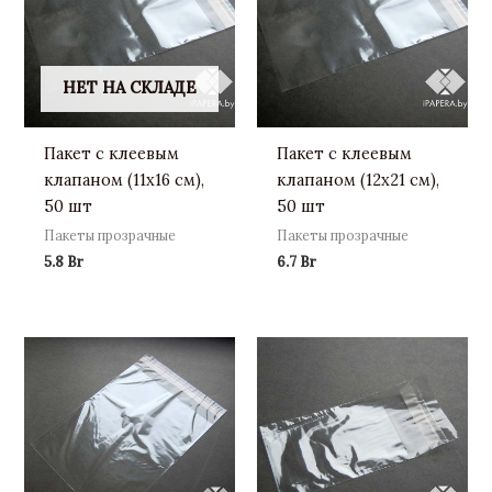
НЕТ НА СКЛАДЕ
Пакет с клеевым
Пакет с клеевым
клапаном (11х16 см),
клапаном (12х21 см),
50 шт
50 шт
Пакеты прозрачные
Пакеты прозрачные
5.8
Br
6.7
Br