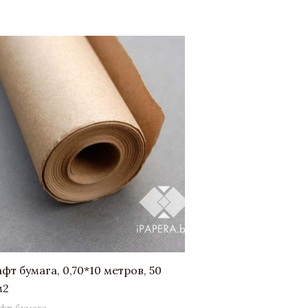
фт бумага, 0,70*10 метров, 50
м2