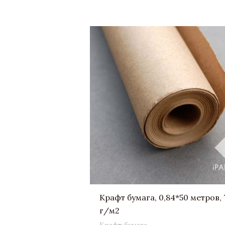
Крафт бумага, 0,84*50 метров, 
г/м2