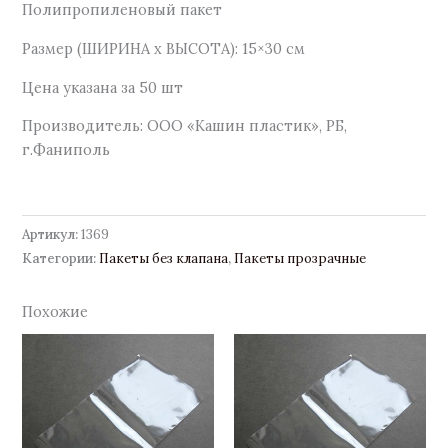
Полипропиленовый пакет
Размер (ШИРИНА х ВЫСОТА): 15×30 см
Цена указана за 50 шт
Производитель: ООО «Кашин пластик», РБ,
г.Фаниполь
Артикул:
1369
Категории:
Пакеты без клапана
,
Пакеты прозрачные
Похожие