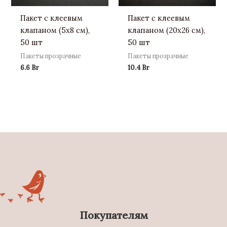
Пакет с клеевым
Пакет с клеевым
клапаном (5х8 см),
клапаном (20х26 см),
50 шт
50 шт
Пакеты прозрачные
Пакеты прозрачные
6.6
Br
10.4
Br
Покупателям