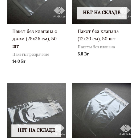
НЕТ НА СКЛАДЕ
Пакет без клапана с
Пакет без клапана
дном (25х35 см), 50
(12х20 см), 50 шт
шт
Пакеты без клапана
5.8
Br
Пакеты прозрачные
14.0
Br
НЕТ НА СКЛАДЕ